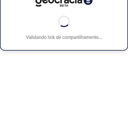
Validando link de compartilhamento...